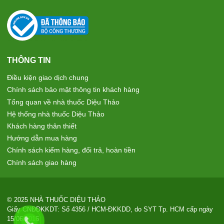
THÔNG TIN
Điều kiện giao dịch chung
Chính sách bảo mật thông tin khách hàng
Tổng quan về nhà thuốc Diệu Thảo
Hệ thống nhà thuốc Diệu Thảo
Khách hàng thân thiết
Hướng dẫn mua hàng
Chính sách kiểm hàng, đổi trả, hoàn tiền
Chính sách giao hàng
© 2025 NHÀ THUỐC DIỆU THẢO
Giấy CNĐĐKKDT: Số 4356 / HCM-ĐKKDD, do SYT Tp. HCM cấp ngày
15/06/2016