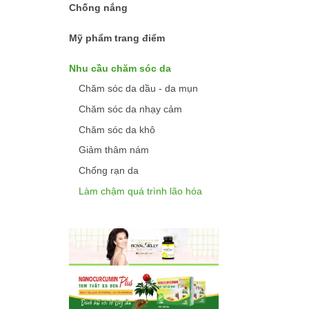
Chống nắng
Mỹ phẩm trang điểm
Nhu cầu chăm sóc da
Chăm sóc da dầu - da mụn
Chăm sóc da nhạy cảm
Chăm sóc da khô
Giảm thâm nám
Chống rạn da
Làm chậm quá trình lão hóa