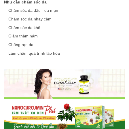
Nhu cầu chăm sóc da
Chăm sóc da dầu - da mụn
Chăm sóc da nhạy cảm
Chăm sóc da khô
Giảm thâm nám
Chống rạn da
Làm chậm quá trình lão hóa