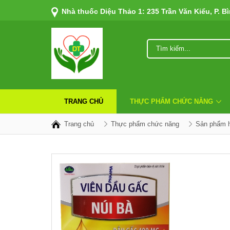
Nhà thuốc Diệu Thảo 1: 235 Trần Văn Kiểu, P. B
TRANG CHỦ
THỰC PHẨM CHỨC NĂNG
Trang chủ
Thực phẩm chức năng
Sản phẩm h