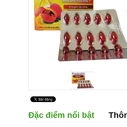
Đặc điểm nổi bật
Thôn